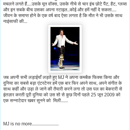
मचलने लगते हैं....उसके मून वॉक्स, उसके नीचे से चार इंच छोटे पैंट, हैट, ग्लव्स
और इन सबके बीच उसका अपना स्टाइल..कोई और हमें नहीं दे सकता....
जीवन के समाप्त होने के एक वर्ष बाद ऐसा लगता है कि मौत ने भी उसके साथ
नाइंसाफी की...
जब अपनी सभी लड़ाईयाँ लड़ते हुए MJ ने अपना कमबैक फिक्स किया और
दुनिया का सबसे बड़ा एंटरटेनर हमें एक बार फिर अपने साथ, अपने संगीत के
साथ कहीं और उड़ा ले जाने की तैयारी करने लगा तो उस पल का बेकरारी से
इंतज़ार करती पूरी दुनिया को उस शो से कुछ दिनों पहले 25 जून 2009 को
एक सन्नाटेदार खबर सुनने को मिली......
MJ is no more.......................