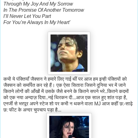
Through My Joy And My Sorrow
In The Promise Of Another Tomorrow
I’ll Never Let You Part
For You’re Always In My Heart'
कभी ये पंक्तियाँ जैक्सन ने हमारे लिए गाई थीं पर आज हम इन्ही पंक्तियों को
जैक्सन को समर्पित कर रहे हैं। एक ऐसा सितारा जिसने दुनिया भर में जाने
कितने लोगों की आँखों में उसके जैसे बनने के कितने सपने भरे..कितने कदमों
को एक नया अन्दाज़ दिया..नई थिरकन दी...आज एक साल हुए शांत पड़ा है,
एनर्जी से भरपूर अपने स्टेज शो पर कभी न थकने वाला MJ आज कहीं छ:-साढ़े
छ: फीट के अन्दर चुपचाप पड़ा है...