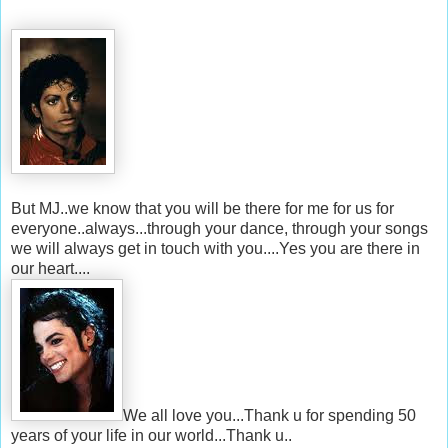
But MJ..we know that you will be there for me for us for
everyone..always...through your dance, through your songs
we will always get in touch with you....Yes you are there in
our heart....
We all love you...Thank u for spending 50
years of your life in our world...Thank u..