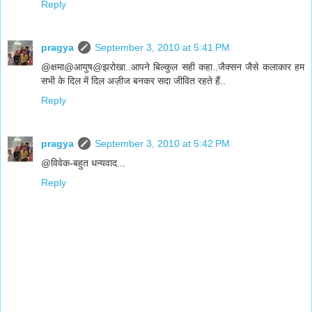
Reply
pragya
September 3, 2010 at 5:41 PM
@क्षमा@आयुष@झरोखा..आपने बिल्कुल सही कहा..जैक्सन जैसे कलाकार हम
सभी के दिल में दिल अज़ीज बनकर सदा जीवित रहते हैं..
Reply
pragya
September 3, 2010 at 5:42 PM
@विवेक-बहुत धन्यवाद...
Reply